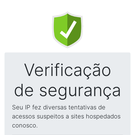
Verificação
de segurança
Seu IP fez diversas tentativas de
acessos suspeitos a sites hospedados
conosco.