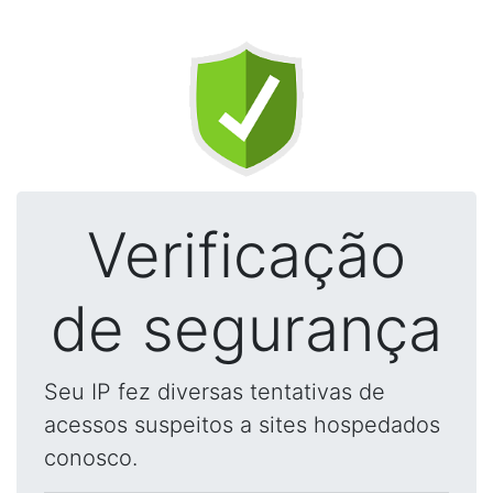
Verificação
de segurança
Seu IP fez diversas tentativas de
acessos suspeitos a sites hospedados
conosco.