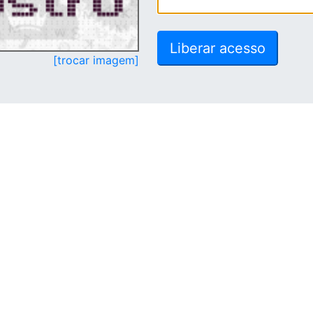
[trocar imagem]