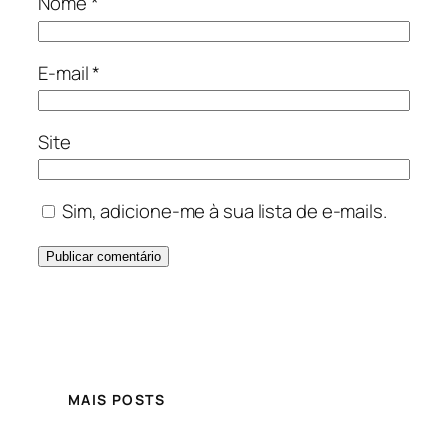
Nome
*
E-mail
*
Site
Sim, adicione-me à sua lista de e-mails.
MAIS POSTS