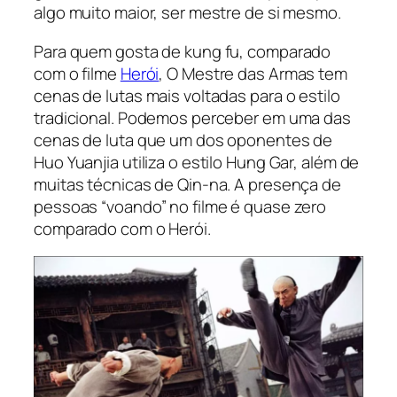
algo muito maior, ser mestre de si mesmo.
Para quem gosta de kung fu, comparado
com o filme
Herói
, O Mestre das Armas tem
cenas de lutas mais voltadas para o estilo
tradicional. Podemos perceber em uma das
cenas de luta que um dos oponentes de
Huo Yuanjia utiliza o estilo Hung Gar, além de
muitas técnicas de Qin-na. A presença de
pessoas “voando” no filme é quase zero
comparado com o Herói.