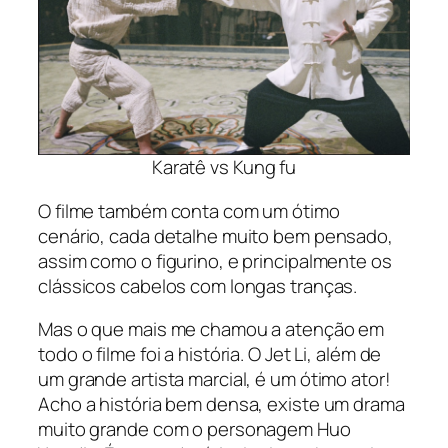
Karatê vs Kung fu
O filme também conta com um ótimo
cenário, cada detalhe muito bem pensado,
assim como o figurino, e principalmente os
clássicos cabelos com longas tranças.
Mas o que mais me chamou a atenção em
todo o filme foi a história. O Jet Li, além de
um grande artista marcial, é um ótimo ator!
Acho a história bem densa, existe um drama
muito grande com o personagem Huo