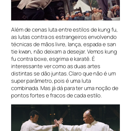
Além de cenas luta entre estilos de kung fu,
as lutas contra os estrangeiros envolvendo
técnicas de mãos livre, lança, espada e san
tie kwan, não deixam a desejar. Vemos kung
fu contra boxe, esgrima e karatê. É
interessante ver como as duas artes
distintas se dão juntas. Claro que não é um
super parâmetro, pois é uma luta
combinada. Mas já dá para ter uma noção de
pontos fortes e fracos de cada estilo.