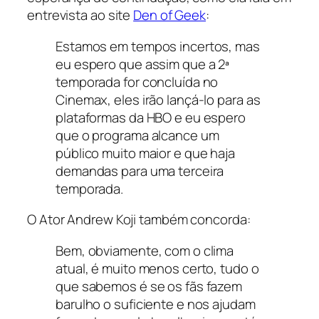
entrevista ao site
Den of Geek
:
Estamos em tempos incertos, mas
eu espero que assim que a 2ª
temporada for concluída no
Cinemax, eles irão lançá-lo para as
plataformas da HBO e eu espero
que o programa alcance um
público muito maior e que haja
demandas para uma terceira
temporada.
O Ator Andrew Koji também concorda:
Bem, obviamente, com o clima
atual, é muito menos certo, tudo o
que sabemos é se os fãs fazem
barulho o suficiente e nos ajudam