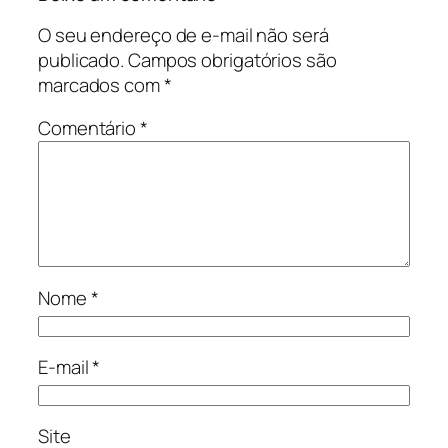
O seu endereço de e-mail não será
publicado.
Campos obrigatórios são
marcados com
*
Comentário
*
Nome
*
E-mail
*
Site