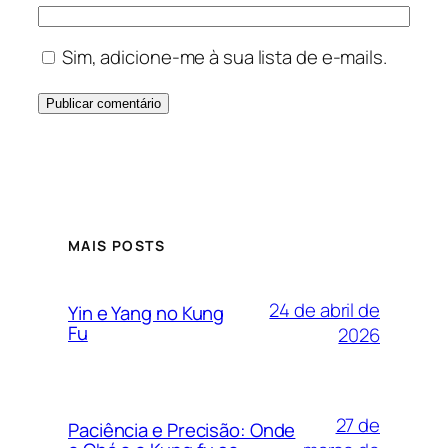
Sim, adicione-me à sua lista de e-mails.
MAIS POSTS
24 de abril de
Yin e Yang no Kung
Fu
2026
27 de
Paciência e Precisão: Onde