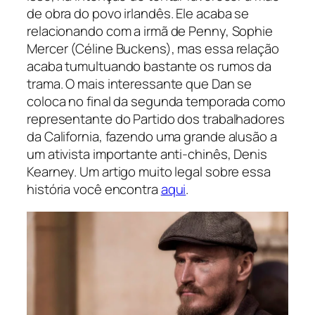
de obra do povo irlandês. Ele acaba se
relacionando com a irmã de Penny, Sophie
Mercer (Céline Buckens), mas essa relação
acaba tumultuando bastante os rumos da
trama. O mais interessante que Dan se
coloca no final da segunda temporada como
representante do Partido dos trabalhadores
da California, fazendo uma grande alusão a
um ativista importante anti-chinês, Denis
Kearney. Um artigo muito legal sobre essa
história você encontra
aqui
.