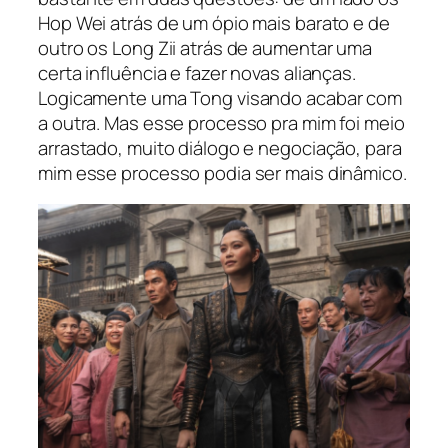
Hop Wei atrás de um ópio mais barato e de
outro os Long Zii atrás de aumentar uma
certa influência e fazer novas alianças.
Logicamente uma Tong visando acabar com
a outra. Mas esse processo pra mim foi meio
arrastado, muito diálogo e negociação, para
mim esse processo podia ser mais dinâmico.