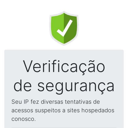
Verificação
de segurança
Seu IP fez diversas tentativas de
acessos suspeitos a sites hospedados
conosco.