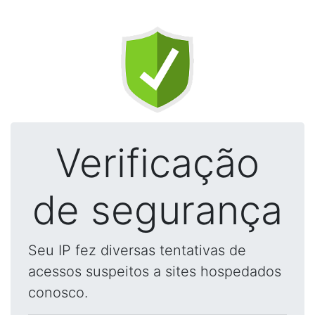
Verificação
de segurança
Seu IP fez diversas tentativas de
acessos suspeitos a sites hospedados
conosco.