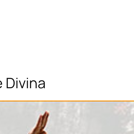
e Divina