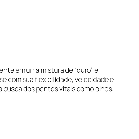
ente em uma mistura de “duro” e
 com sua flexibilidade, velocidade e
a busca dos pontos vitais como olhos,