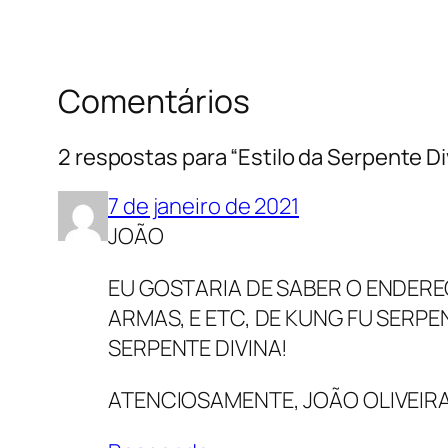
Comentários
2 respostas para “Estilo da Serpente Di
7 de janeiro de 2021
JOÃO
EU GOSTARIA DE SABER O ENDERE
ARMAS, E ETC, DE KUNG FU SERPE
SERPENTE DIVINA!
ATENCIOSAMENTE, JOÃO OLIVEIR