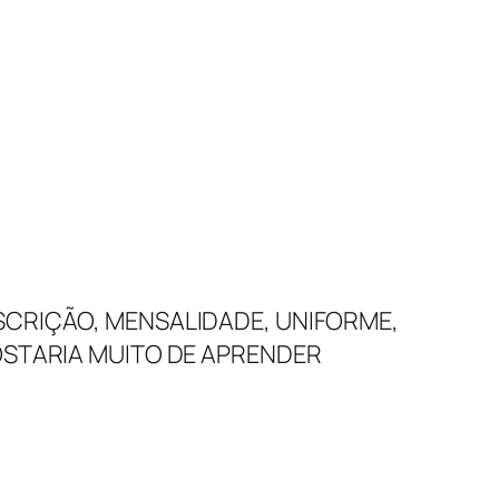
NSCRIÇÃO, MENSALIDADE, UNIFORME,
GOSTARIA MUITO DE APRENDER