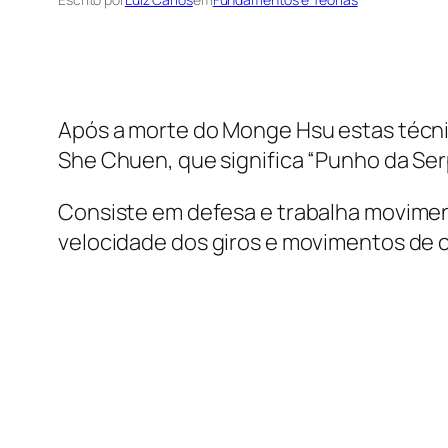
Após a morte do Monge Hsu estas técni
She Chuen, que significa “Punho da Ser
Consiste em defesa e trabalha movimen
velocidade dos giros e movimentos de 