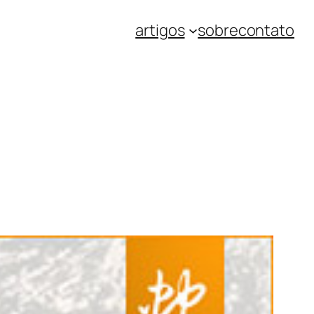
artigos
sobre
contato